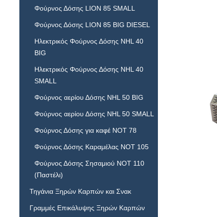
Φούρνος Δόσης LION 85 SMALL
Φούρνος Δόσης LION 85 BIG DIESEL
Ηλεκτρικός Φούρνος Δόσης NHL 40
BIG
Ηλεκτρικός Φούρνος Δόσης NHL 40
SMALL
Φούρνος αερίου Δόσης NHL 50 BIG
Φούρνος αερίου Δόσης NHL 50 SMALL
Φούρνος Δόσης για καφέ NOT 78
Φούρνος Δόσης Καραμέλας NOT 105
Φούρνος Δόσης Σησαμιού NOT 110
(Παστέλι)
Τηγάνια Ξηρών Καρπών και Σνακ
Γραμμές Επικάλυψης Ξηρών Καρπών