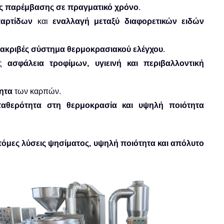
ης παρέμβασης σε πραγματικό χρόνο
.
αρτίδων
και
εναλλαγή μεταξύ διαφορετικών ειδών
ακριβές σύστημα θερμοκρασιακού ελέγχου
.
ας
ασφάλεια τροφίμων, υγιεινή και περιβαλλοντική
τητα
των καρπών.
σταθερότητα στη θερμοκρασία και υψηλή ποιότητα
τόμες λύσεις ψησίματος, υψηλή ποιότητα και απόλυτο