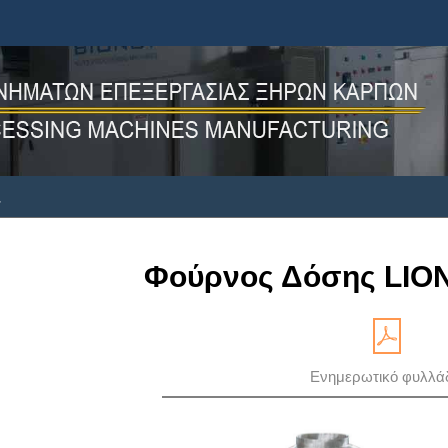
α
Φούρνος Δόσης LION
Ενημερωτικό φυλλά