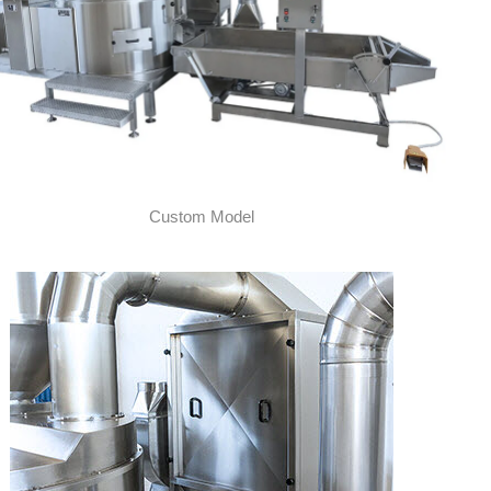
Custom Model