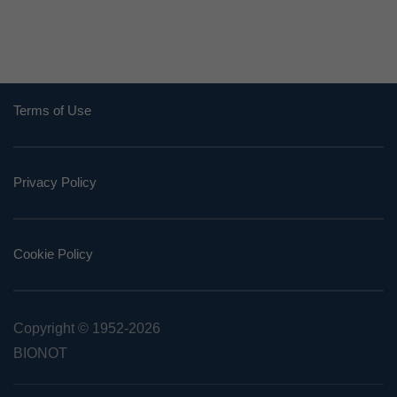
Terms of Use
Privacy Policy
Cookie Policy
Copyright © 1952
-2026
BIONOT